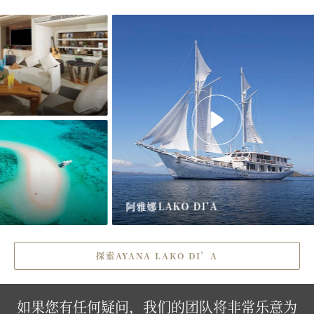
阿雅娜LAKO DI'A
探索AYANA LAKO DI’A
如果您有任何疑问，我们的团队将非常乐意为