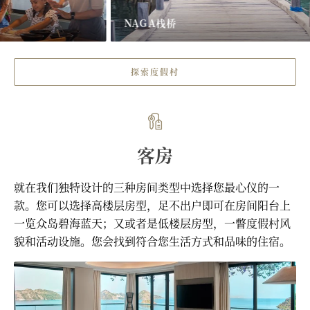
NAGA栈桥
探索度假村
客房
就在我们独特设计的三种房间类型中选择您最心仪的一
款。您可以选择高楼层房型，足不出户即可在房间阳台上
一览众岛碧海蓝天；又或者是低楼层房型，一瞥度假村风
貌和活动设施。您会找到符合您生活方式和品味的住宿。