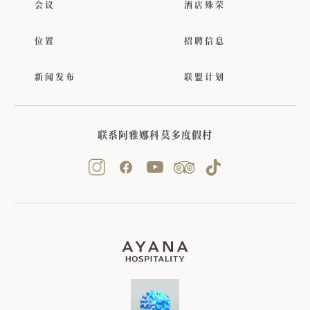
会议
酒店殊荣
位置
招聘信息
新闻发布
联盟计划
联系阿雅娜科莫多度假村