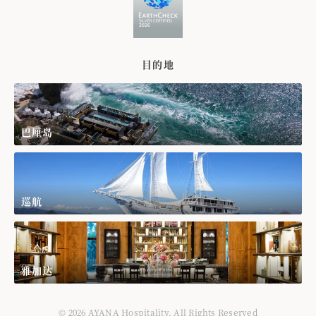
目的地
巴厘岛
巡航
雅加达
© 2026 AYANA Hospitality. All Rights Reserved