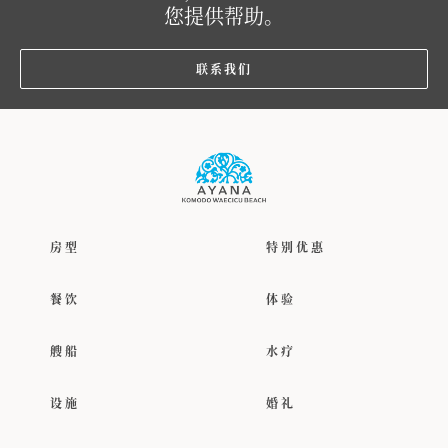
您提供帮助。
联系我们
房型
特别优惠
餐饮
体验
艘船
水疗
设施
婚礼