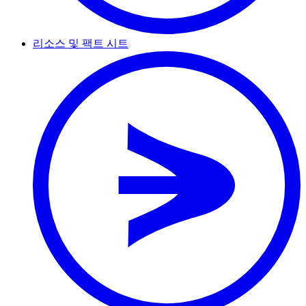
리소스 및 팩트 시트