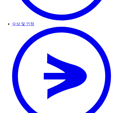
수상 및 인정