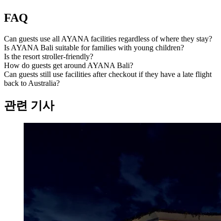
FAQ
Can guests use all AYANA facilities regardless of where they stay?
Is AYANA Bali suitable for families with young children?
Is the resort stroller-friendly?
How do guests get around AYANA Bali?
Can guests still use facilities after checkout if they have a late flight
back to Australia?
관련 기사