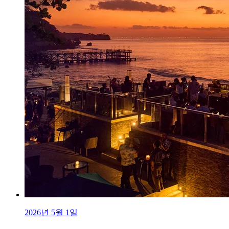
2026년 5월 1일