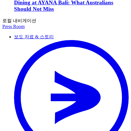
Dining at AYANA Bali: What Australians
Should Not Miss
로컬 내비게이션
Press Room
보도 자료 & 스토리