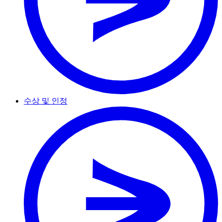
수상 및 인정