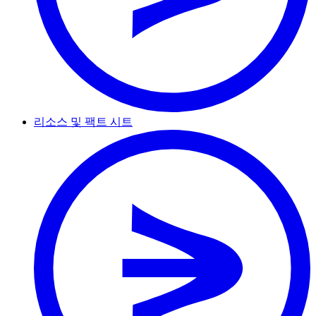
리소스 및 팩트 시트