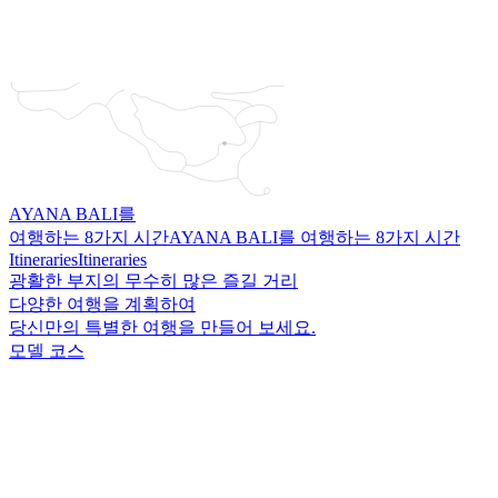
AYANA BALI를
여행하는 8가지 시간
AYANA BALI를 여행하는 8가지 시간
Itineraries
Itineraries
광활한 부지의 무수히 많은 즐길 거리
다양한 여행을 계획하여
당신만의 특별한 여행을 만들어 보세요.
모델 코스