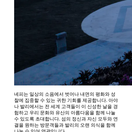
녜피는 일상의 소음에서 벗어나 내면의 평화와 성
찰에 집중할 수 있는 귀한 기회를 제공합니다. 아야
나 발리에서는 전 세계 고객들이 이 신성한 날을 경
험하고 우리 문화와 유산의 아름다움을 함께 나눌
수 있도록 초대합니다. 섬의 정신과 자신 모두와 연
결을 원하는 방문객들과 발리의 오랜 의식을 함께
나눌 수 있어 영광입니다.