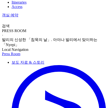
Itineraries
Access
객실 예약
검색
PRESS ROOM
·
발리의 신성한 「침묵의 날」. 아야나 발리에서 맞이하는
「Nyepi」
Local Navigation
Press Room
보도 자료 & 스토리