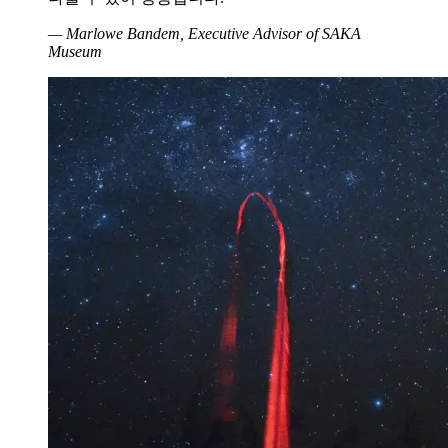
— Marlowe Bandem, Executive Advisor of SAKA
Museum