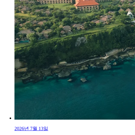
2026년 7월 13일