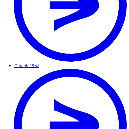
수상 및 인정