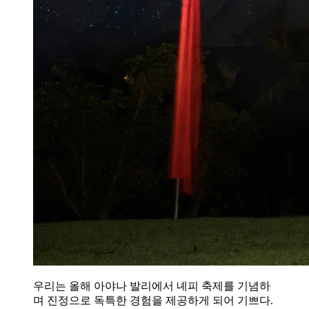
우리는 올해 아야나 발리에서 녜피 축제를 기념하
며 진정으로 독특한 경험을 제공하게 되어 기쁘다.