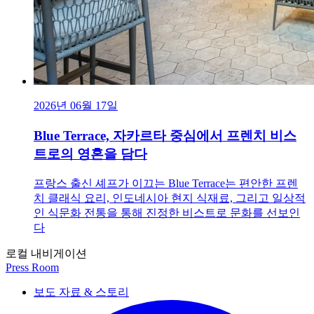
2026년 06월 17일
Blue Terrace, 자카르타 중심에서 프렌치 비스
트로의 영혼을 담다
프랑스 출신 셰프가 이끄는 Blue Terrace는 편안한 프렌
치 클래식 요리, 인도네시아 현지 식재료, 그리고 일상적
인 식문화 전통을 통해 진정한 비스트로 문화를 선보인
다
로컬 내비게이션
Press Room
보도 자료 & 스토리