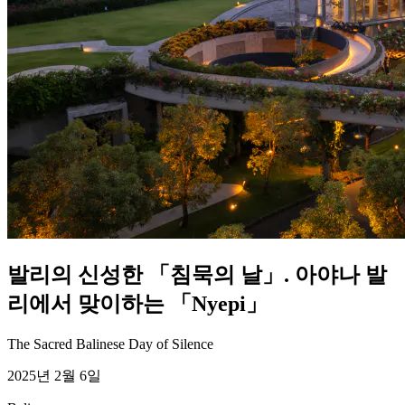
발리의 신성한 「침묵의 날」. 아야나 발
리에서 맞이하는 「Nyepi」
The Sacred Balinese Day of Silence
2025년 2월 6일