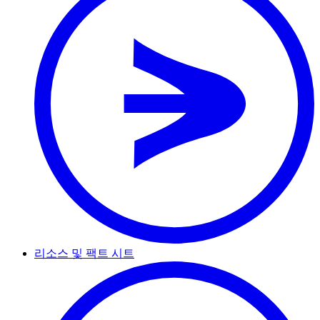
리소스 및 팩트 시트