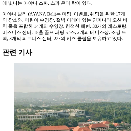
에 빛나는 아야나 스파, 스파 온더 락이 있다.
아야나 발리 (AYANA Bali)는 미팅, 이벤트, 웨딩을 위한 17개
의 장소와, 어린이 수영장, 절벽 아래에 있는 인피니티 오션 비
치 풀을 포함한 14개의 수영장, 한적한 해변, 30개의 레스토랑,
비즈니스 센터, 18홀 골프 퍼팅 코스, 2개의 테니스장, 조깅 트
랙, 3개의 피트니스 센터, 2개의 키즈 클럽을 보유하고 있다.
관련 기사