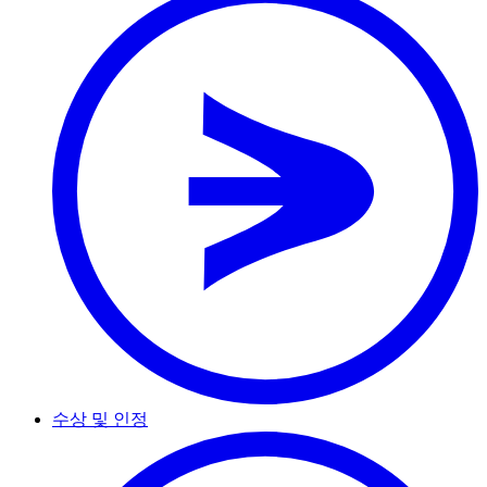
수상 및 인정