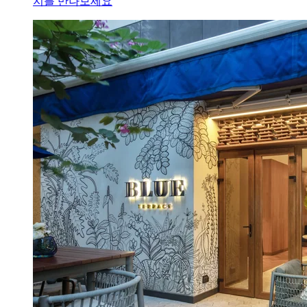
지를 만나보세요