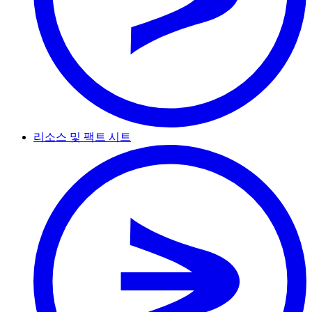
리소스 및 팩트 시트