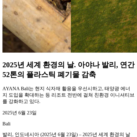
2025년 세계 환경의 날. 아야나 발리, 연간
52톤의 플라스틱 폐기물 감축
AYANA Bali는 현지 식자재 활용을 우선시하고, 태양광 에너
지 도입을 확대하는 등 리조트 전반에 걸쳐 친환경 이니셔티브
를 강화하고 있다.
2025년 6월 23일
Bali
발리, 인도네시아 (2025년 6월 23일) – 2025년 세계 환경의 날