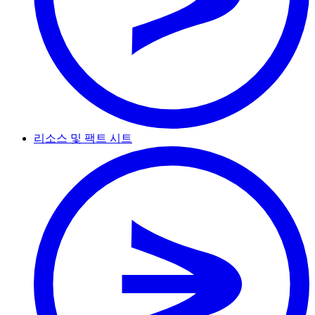
리소스 및 팩트 시트