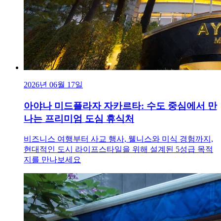
2026년 06월 17일
아야나 미드플라자 자카르타: 수도 중심에서 만
나는 프리미엄 도심 휴식처
비즈니스 여행부터 사교 행사, 웰니스와 미식 경험까지,
현대적인 도시 라이프스타일을 위해 설계된 5성급 목적
지를 만나보세요