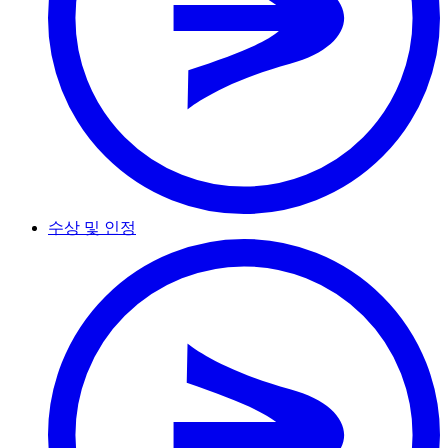
수상 및 인정