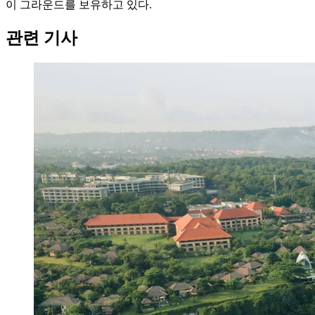
이 그라운드를 보유하고 있다.
관련 기사