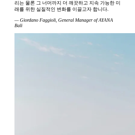
리는 물론 그 너머까지 더 깨끗하고 지속 가능한 미
래를 위한 실질적인 변화를 이끌고자 합니다.
— Giordano Faggioli, General Manager of AYANA
Bali