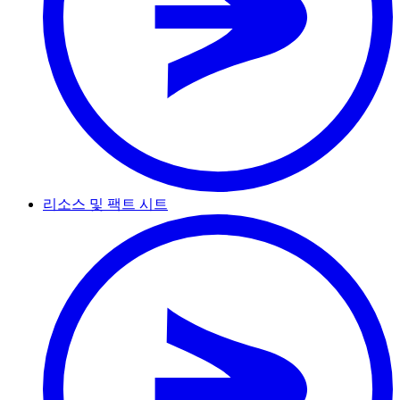
리소스 및 팩트 시트