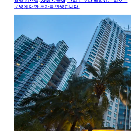
경영 시스템, 자원 효율화, 그리고 보다 책임있는 리조트
운영에 대한 투자를 반영합니다.