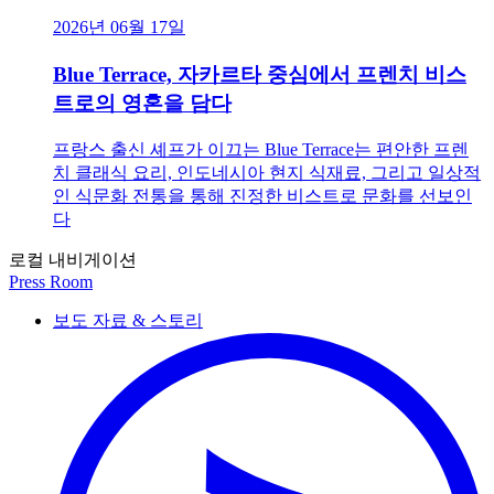
2026년 06월 17일
Blue Terrace, 자카르타 중심에서 프렌치 비스
트로의 영혼을 담다
프랑스 출신 셰프가 이끄는 Blue Terrace는 편안한 프렌
치 클래식 요리, 인도네시아 현지 식재료, 그리고 일상적
인 식문화 전통을 통해 진정한 비스트로 문화를 선보인
다
로컬 내비게이션
Press Room
보도 자료 & 스토리