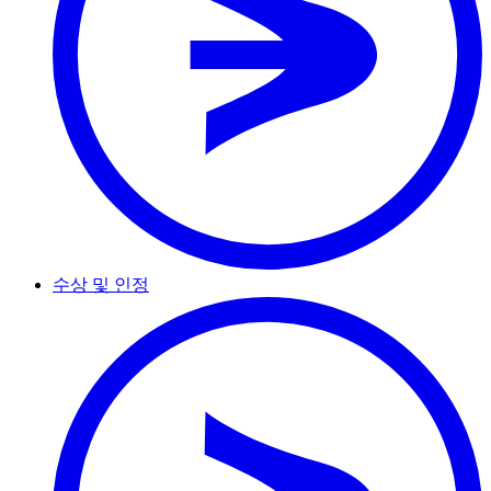
수상 및 인정