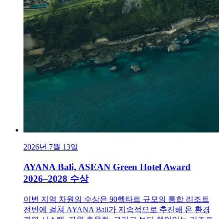
2026년 7월 13일
AYANA Bali, ASEAN Green Hotel Award
2026–2028 수상
이번 지역 차원의 수상은 90헥타르 규모의 통합 리조트
전반에 걸쳐 AYANA Bali가 지속적으로 추진해 온 환경