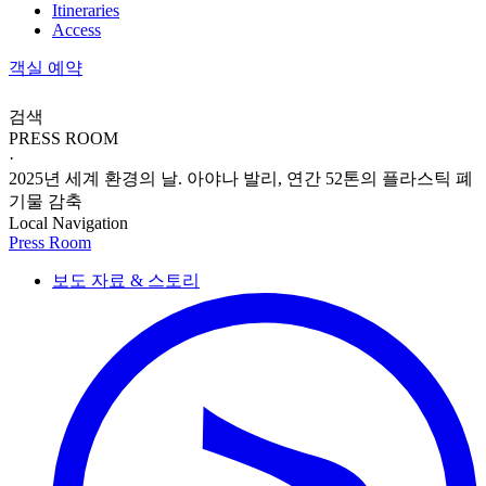
Itineraries
Access
객실 예약
검색
PRESS ROOM
·
2025년 세계 환경의 날. 아야나 발리, 연간 52톤의 플라스틱 폐
기물 감축
Local Navigation
Press Room
보도 자료 & 스토리