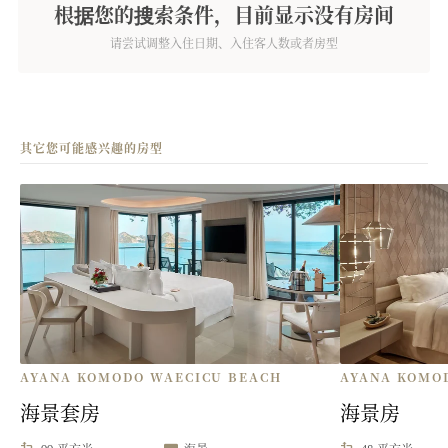
根据您的搜索条件，目前显示没有房间
请尝试调整入住日期、入住客人数或者房型
其它您可能感兴趣的房型
AYANA KOMODO WAECICU BEACH
AYANA KOMO
海景套房
海景房