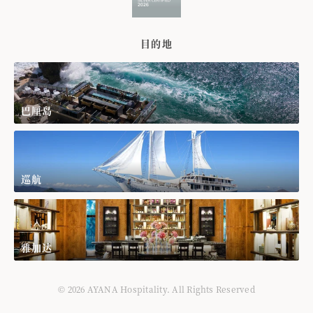
目的地
巴厘岛
巡航
雅加达
© 2026 AYANA Hospitality. All Rights Reserved