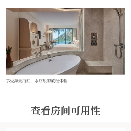
享受海景浴缸，水疗般的放松体验
查看房间可用性