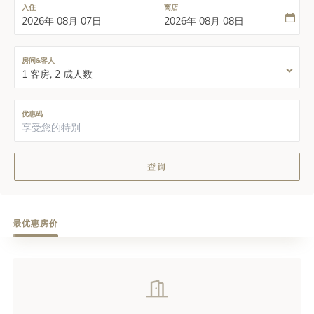
入住
离店
房间&客人
优惠码
查询
最优惠房价