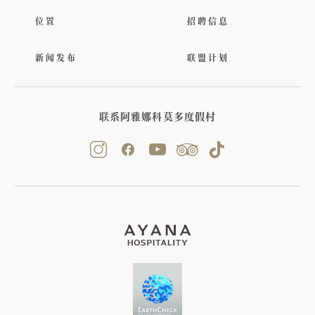
位置
招聘信息
新闻发布
联盟计划
联系阿雅娜科莫多度假村