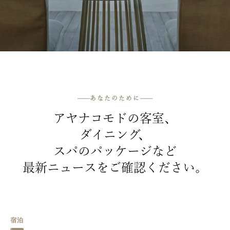
——
あなたのために
——
アヤナコモドの客室、
ダイニング、
スパのパッケージなど
最新ニュースをご確認ください。
宿泊