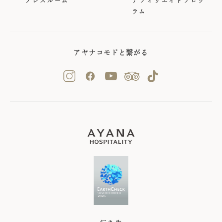
プレスルーム
アフィリエイトプログ
ラム
アヤナコモドと繋がる